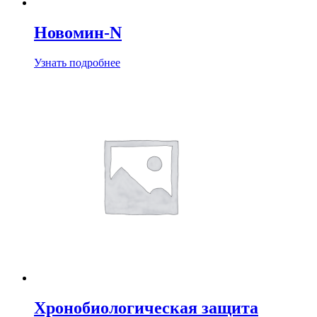
Новомин-N
Узнать подробнее
Хронобиологическая защита