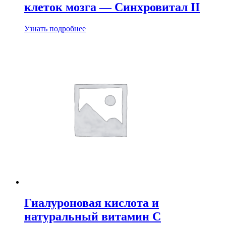
клеток мозга — Синхровитал II
Узнать подробнее
Гиалуроновая кислота и
натуральный витамин С