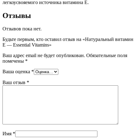
легкоусвояемого источника витамина Е.
Отзывы
Отзывов пока нет.
Будьте первым, кто оставил отзыв на «Натуральный витамин
Е — Essential Vitamins»
Ваш адрес email не будет опубликован.
Обязательные поля
помечены
*
Ваша оценка
*
Ваш отзыв
*
Имя
*