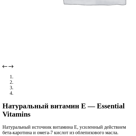
Натуральный витамин Е — Essential
Vitamins
Натуральный источник витамина Е, усиленный действием
бета-каротина и омега-7 кислот из облепихового масла.