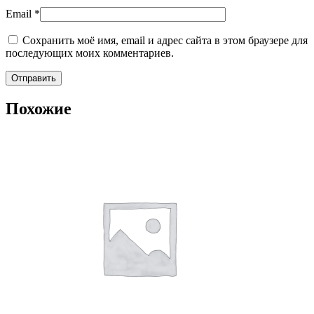
Email
*
Сохранить моё имя, email и адрес сайта в этом браузере для
последующих моих комментариев.
Отправить
Похожие