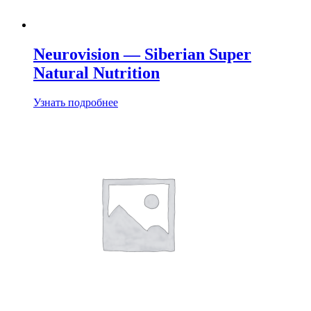
Neurovision — Siberian Super
Natural Nutrition
Узнать подробнее