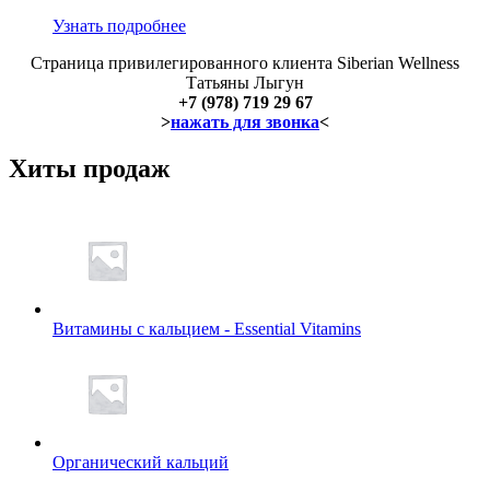
Узнать подробнее
Страница привилегированного клиента Siberian Wellness
Татьяны Лыгун
+7 (978) 719 29 67
>
нажать для звонка
<
Хиты продаж
Витамины с кальцием - Essential Vitamins
Органический кальций