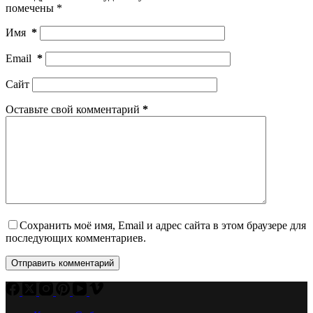
помечены
*
Имя
*
Email
*
Сайт
Оставьте свой комментарий
*
Сохранить моё имя, Email и адрес сайта в этом браузере для
последующих комментариев.
Отправить комментарий