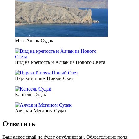
Мыс Алчак Судак
Вид на крепость и Алчак из Нового Света
Царский пляж Новый Свет
Капсель Судак
Алчак и Меганом Судак
Ответить
Ваш адрес email не будет опубликован.
Обязательные поля