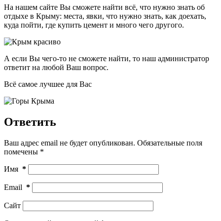
На нашем сайте Вы сможете найти всё, что нужно знать об
отдыхе в Крыму: места, явки, что нужно знать, как доехать,
куда пойти, где купить цемент и много чего другого.
А если Вы чего-то не сможете найти, то наш администратор
ответит на любой Ваш вопрос.
Всё самое лучшее для Вас
Ответить
Ваш адрес email не будет опубликован.
Обязательные поля
помечены
*
Имя
*
Email
*
Сайт