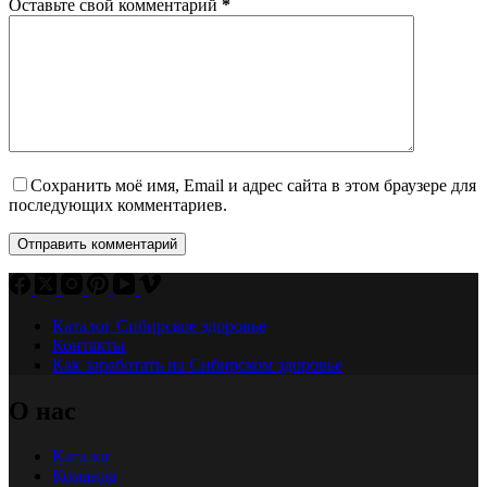
Оставьте свой комментарий
*
Сохранить моё имя, Email и адрес сайта в этом браузере для
последующих комментариев.
Отправить комментарий
Каталог Сибирское здоровье
Контакты
Как заработать на Сибирском здоровье
О нас
Каталог
Команда