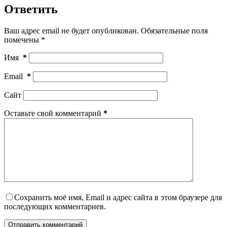
Ответить
Ваш адрес email не будет опубликован.
Обязательные поля
помечены
*
Имя
*
Email
*
Сайт
Оставьте свой комментарий
*
Сохранить моё имя, Email и адрес сайта в этом браузере для
последующих комментариев.
Отправить комментарий