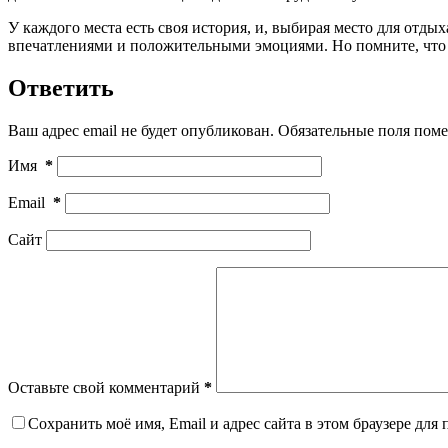
У каждого места есть своя история, и, выбирая место для отд
впечатлениями и положительными эмоциями. Но помните, что к
Ответить
Ваш адрес email не будет опубликован.
Обязательные поля пом
Имя
*
Email
*
Сайт
Оставьте свой комментарий
*
Сохранить моё имя, Email и адрес сайта в этом браузере дл