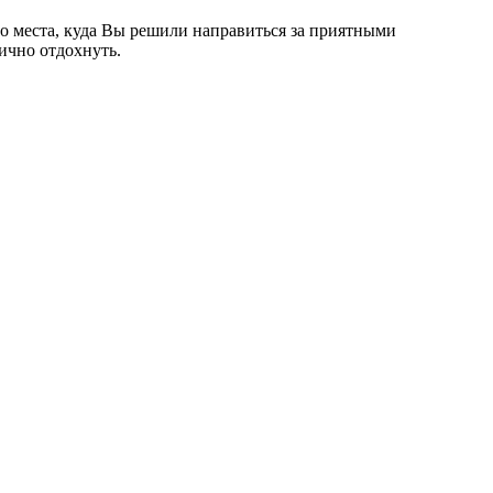
ого места, куда Вы решили направиться за приятными
ично отдохнуть.