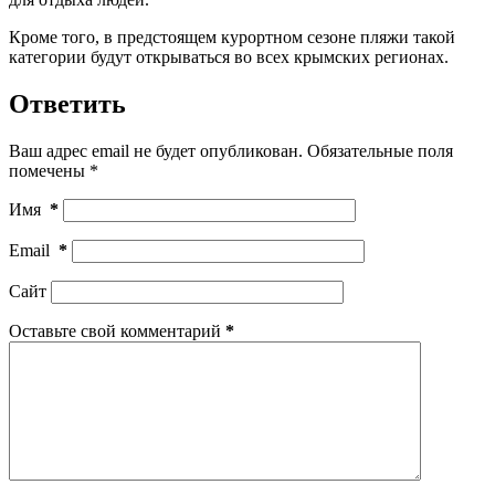
Кроме того, в предстоящем курортном сезоне пляжи такой
категории будут открываться во всех крымских регионах.
Ответить
Ваш адрес email не будет опубликован.
Обязательные поля
помечены
*
Имя
*
Email
*
Сайт
Оставьте свой комментарий
*