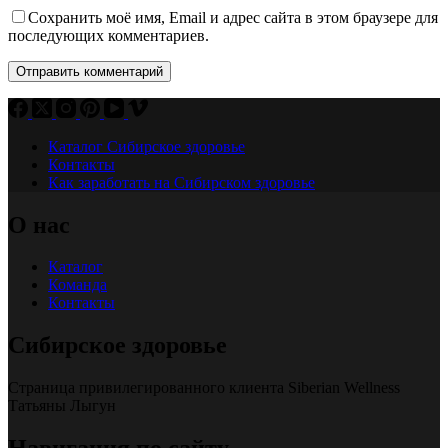
Сохранить моё имя, Email и адрес сайта в этом браузере для
последующих комментариев.
Отправить комментарий
Каталог Сибирское здоровье
Контакты
Как заработать на Сибирском здоровье
О нас
Каталог
Команда
Контакты
Сибирское здоровье
Страница привилегированного клиента Siberian Wellness
Татьяны Лыгун