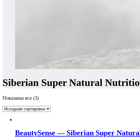
Siberian Super Natural Nutrit
Показаны все (3)
BeautySense — Siberian Super Natura