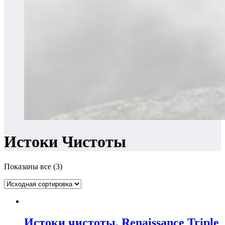
Истоки Чистоты
Показаны все (3)
Истоки чистоты. Renaissance Triple